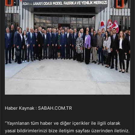
Haber Kaynak : SABAH.COM.TR
“Yayınlanan tüm haber ve diğer içerikler ile ilgili olarak
yasal bildirimlerinizi bize iletişim sayfası üzerinden iletiniz.