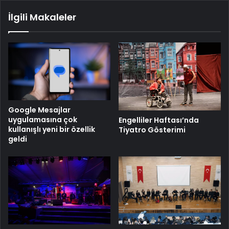
İlgili Makaleler
Google Mesajlar
uygulamasına çok
Engelliler Haftası’nda
kullanışlı yeni bir özellik
Tiyatro Gösterimi
geldi