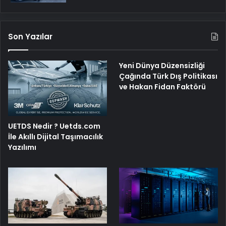
Son Yazılar
Yeni Dünya Düzensizliği
Çağında Türk Dış Politikası
ve Hakan Fidan Faktörü
UETDS Nedir ? Uetds.com
İle Akıllı Dijital Taşımacılık
Yazılımı