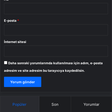
E-posta
*
İnternet sitesi
Daha sonraki yorumlarımda kullanılması için adım, e-posta
adresim ve site adresim bu tarayıcıya kaydedilsin.
Popüler
Son
Yorumlar