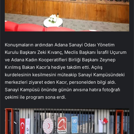
Konuşmaların ardından Adana Sanayi Odası Yönetim
Kurulu Başkanı Zeki Kıvanç, Meclis Başkanı İsrafil Uçurum
ve Adana Kadın Kooperatifleri Birliği Başkanı Zeynep
Kırılmış Bakan Kacır’a hediye takdim etti. Açılış
kurdelesinin kesilmesini müteakip Sanayi Kampüsündeki
merkezleri ziyaret eden Kacır, personelden bilgi aldı.
Sanayi Kampüsü önünde günün anısına hatıra fotoğrafı
çekimi ile program sona erdi.