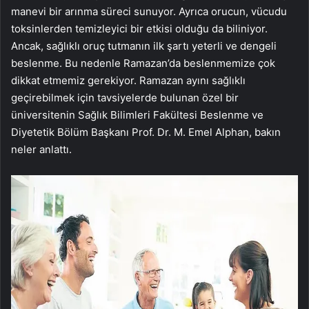
manevi bir arınma süreci sunuyor. Ayrıca orucun, vücudu
toksinlerden temizleyici bir etkisi olduğu da biliniyor.
Ancak, sağlıklı oruç tutmanın ilk şartı yeterli ve dengeli
beslenme. Bu nedenle Ramazan’da beslenmemize çok
dikkat etmemiz gerekiyor. Ramazan ayını sağlıklı
geçirebilmek için tavsiyelerde bulunan özel bir
üniversitenin Sağlık Bilimleri Fakültesi Beslenme ve
Diyetetik Bölüm Başkanı Prof. Dr. M. Emel Alphan, bakın
neler anlattı.