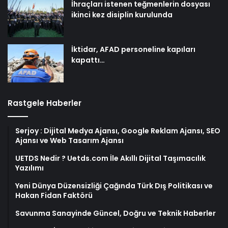
İhraçları istenen teğmenlerin dosyası
ikinci kez disiplin kurulunda
İktidar, AFAD personeline kapıları
kapattı…
Rastgele Haberler
Serjoy : Dijital Medya Ajansı, Google Reklam Ajansı, SEO
Ajansı ve Web Tasarım Ajansı
UETDS Nedir ? Uetds.com İle Akıllı Dijital Taşımacılık
Yazılımı
Yeni Dünya Düzensizliği Çağında Türk Dış Politikası ve
Hakan Fidan Faktörü
Savunma Sanayinde Güncel, Doğru ve Teknik Haberler