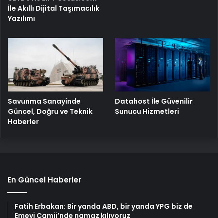
İle Akıllı Dijital Taşımacılık
Yazılımı
Savunma Sanayinde
Datahost İle Güvenilir
Güncel, Doğru ve Teknik
Sunucu Hizmetleri
Haberler
En Güncel Haberler
Fatih Erbakan: Bir yanda ABD, bir yanda YPG biz de
Emevi Camii’nde namaz kılıyoruz