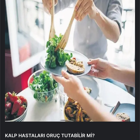
KALP HASTALARI ORUÇ TUTABİLİR Mİ?