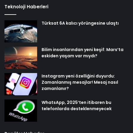
Teknoloji Haberleri
Türksat 6A kalıcı yörüngesine ulaştı
Bilim insanlarından yeni keşif: Mars’ta
eskiden yaşam var mıydı?
Instagram yeni özelliğini duyurdu:
Zamanlanmış mesajlar! Mesaj nasıl
zamanlanır?
WhatsApp, 2025’ten itibaren bu
telefonlarda desteklenmeyecek