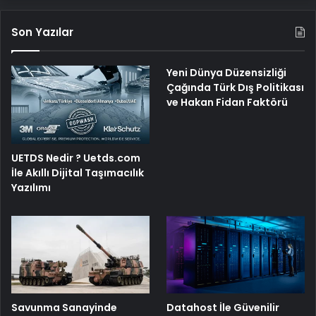
Son Yazılar
Yeni Dünya Düzensizliği
Çağında Türk Dış Politikası
ve Hakan Fidan Faktörü
UETDS Nedir ? Uetds.com
İle Akıllı Dijital Taşımacılık
Yazılımı
Savunma Sanayinde
Datahost İle Güvenilir