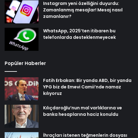
Instagram yeni özelliğini duyurdu:
Zamanlanmış mesajlar! Mesaj nasıl
zamanlanır?
WhatsApp, 2025’ten itibaren bu
telefonlarda desteklenmeyecek
Popüler Haberler
Fatih Erbakan: Bir yanda ABD, bir yanda
YPG biz de Emevi Camii’nde namaz
kılıyoruz
Kılıçdaroğlu’nun mal varlıklarına ve
banka hesaplarına haciz konuldu
İhraçları istenen teğmenlerin dosyası