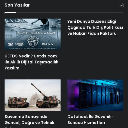
Son Yazılar
Yeni Dünya Düzensizliği
Çağında Türk Dış Politikası
ve Hakan Fidan Faktörü
UETDS Nedir ? Uetds.com
İle Akıllı Dijital Taşımacılık
Yazılımı
Savunma Sanayinde
Datahost İle Güvenilir
Güncel, Doğru ve Teknik
Sunucu Hizmetleri