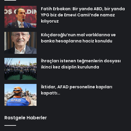
Fatih Erbakan: Bir yanda ABD, bir yanda
YPG biz de Emevi Camii’nde namaz
kılıyoruz
Kılıçdaroğlu’nun mal varlıklarına ve
banka hesaplarına haciz konuldu
İhraçları istenen teğmenlerin dosyası
ikinci kez disiplin kurulunda
İktidar, AFAD personeline kapıları
kapattı…
Rastgele Haberler