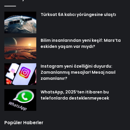
Türksat 6A kalıcı yörüngesine ulaştı
Bilim insanlarından yeni keşif: Mars’ta
eskiden yaşam var mıydı?
Instagram yeni özelliğini duyurdu:
Zamanlanmış mesajlar! Mesaj nasıl
zamanlanır?
WhatsApp, 2025’ten itibaren bu
telefonlarda desteklenmeyecek
Popüler Haberler