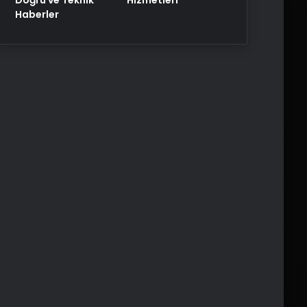
Haberler