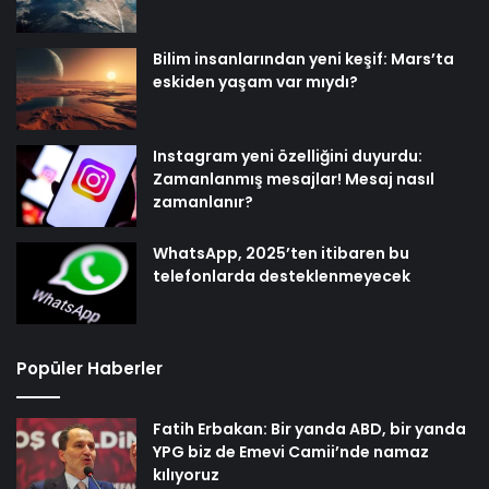
Bilim insanlarından yeni keşif: Mars’ta
eskiden yaşam var mıydı?
Instagram yeni özelliğini duyurdu:
Zamanlanmış mesajlar! Mesaj nasıl
zamanlanır?
WhatsApp, 2025’ten itibaren bu
telefonlarda desteklenmeyecek
Popüler Haberler
Fatih Erbakan: Bir yanda ABD, bir yanda
YPG biz de Emevi Camii’nde namaz
kılıyoruz