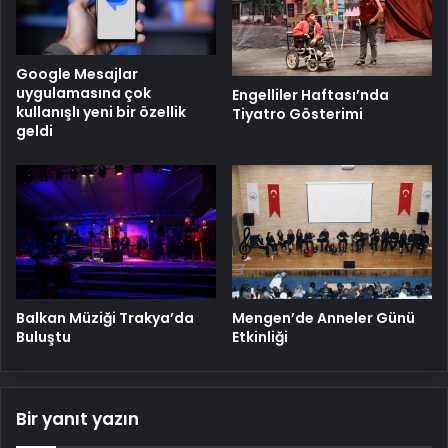
Google Mesajlar
uygulamasına çok
Engelliler Haftası’nda
kullanışlı yeni bir özellik
Tiyatro Gösterimi
geldi
Balkan Müziği Trakya’da
Mengen’de Anneler Günü
Buluştu
Etkinliği
Bir yanıt yazın