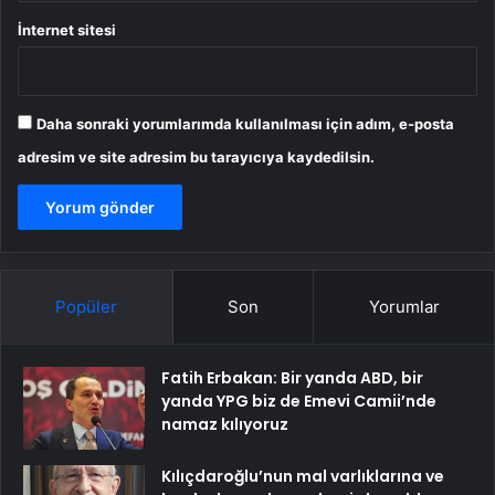
İnternet sitesi
Daha sonraki yorumlarımda kullanılması için adım, e-posta
adresim ve site adresim bu tarayıcıya kaydedilsin.
Popüler
Son
Yorumlar
Fatih Erbakan: Bir yanda ABD, bir
yanda YPG biz de Emevi Camii’nde
namaz kılıyoruz
Kılıçdaroğlu’nun mal varlıklarına ve