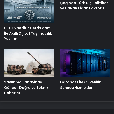
Çağında Türk Dış Politikası
ve Hakan Fidan Faktörü
UETDS Nedir ? Uetds.com
İle Akıllı Dijital Taşımacılık
Yazılımı
Savunma Sanayinde
Datahost İle Güvenilir
Güncel, Doğru ve Teknik
Sunucu Hizmetleri
Haberler