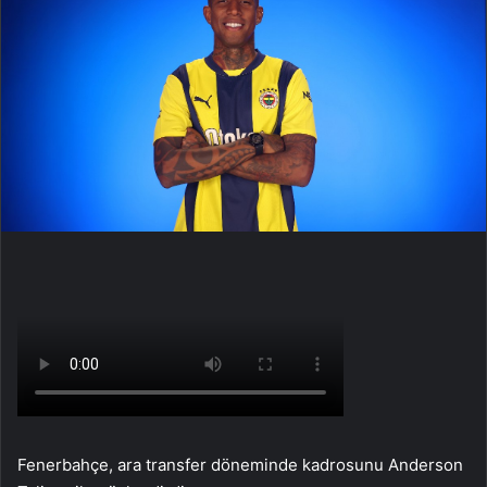
Fenerbahçe, ara transfer döneminde kadrosunu Anderson