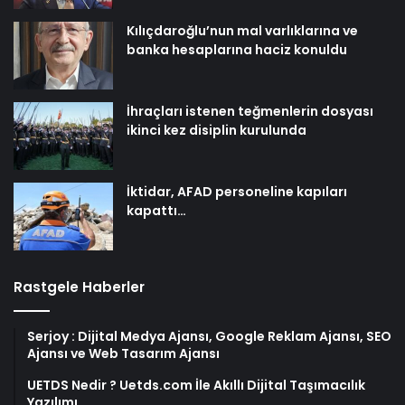
Kılıçdaroğlu’nun mal varlıklarına ve
banka hesaplarına haciz konuldu
İhraçları istenen teğmenlerin dosyası
ikinci kez disiplin kurulunda
İktidar, AFAD personeline kapıları
kapattı…
Rastgele Haberler
Serjoy : Dijital Medya Ajansı, Google Reklam Ajansı, SEO
Ajansı ve Web Tasarım Ajansı
UETDS Nedir ? Uetds.com İle Akıllı Dijital Taşımacılık
Yazılımı