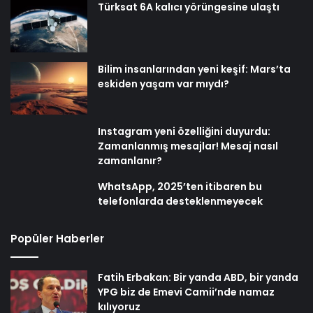
Türksat 6A kalıcı yörüngesine ulaştı
Bilim insanlarından yeni keşif: Mars’ta
eskiden yaşam var mıydı?
Instagram yeni özelliğini duyurdu:
Zamanlanmış mesajlar! Mesaj nasıl
zamanlanır?
WhatsApp, 2025’ten itibaren bu
telefonlarda desteklenmeyecek
Popüler Haberler
Fatih Erbakan: Bir yanda ABD, bir yanda
YPG biz de Emevi Camii’nde namaz
kılıyoruz