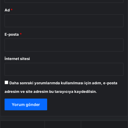
Ad
*
E-posta
*
İnternet sitesi
Daha sonraki yorumlarımda kullanılması için adım, e-posta
adresim ve site adresim bu tarayıcıya kaydedilsin.