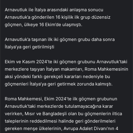
Arnavutluk ile İtalya arasındaki anlaşma sonucu
Arnavutluk’a gönderilen 16 kişilik ilk grup düzensiz
göçmen, ülkeye 16 Ekim’de ulaşmıştı.
Arnavutluk’a taşınan ilk iki göçmen grubu daha sonra
İtalya’ya geri getirilmişti
Ekim ve Kasım 2024’te iki göçmen grubunu Arnavutluk’taki
merkezlere taşıyan İtalyan makamları, Roma Mahkemesinin
aksi yöndeki farklı gerekçeli kararları nedeniyle bu
göçmenleri İtalya’ya geri getirmek zorunda kalmıştı.
Roma Mahkemesi, Ekim 2024’te ilk göçmen grubunun
Arnavutluk’taki merkezlerde tutulamayacağına karar
verirken, Mısır ve Bangladeşli olan bu göçmenlerin iltica
taleplerinin reddedilmesi halinde geri gönderilmeleri
gereken menşe ülkelerinin, Avrupa Adalet Divanı’nın 4