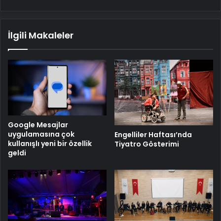
İlgili Makaleler
Google Mesajlar
uygulamasına çok
Engelliler Haftası’nda
kullanışlı yeni bir özellik
Tiyatro Gösterimi
geldi