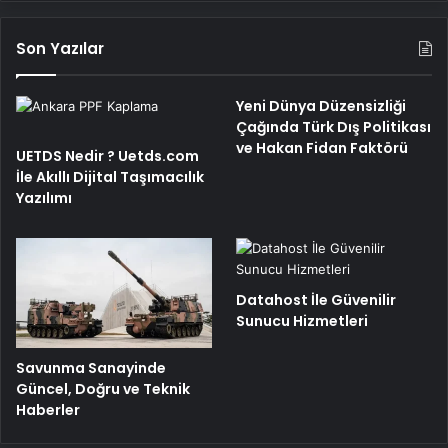
Son Yazılar
Yeni Dünya Düzensizliği
Çağında Türk Dış Politikası
ve Hakan Fidan Faktörü
UETDS Nedir ? Uetds.com
İle Akıllı Dijital Taşımacılık
Yazılımı
Datahost İle Güvenilir
Sunucu Hizmetleri
Savunma Sanayinde
Güncel, Doğru ve Teknik
Haberler