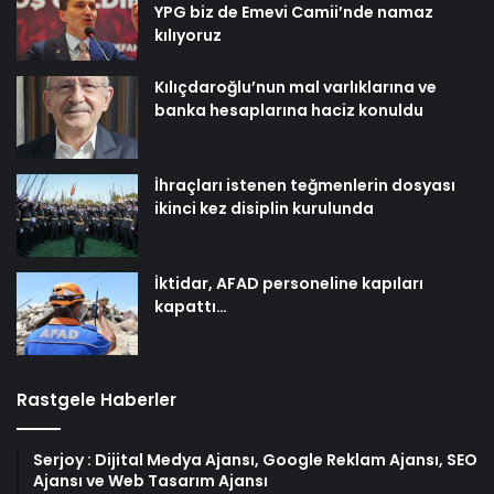
YPG biz de Emevi Camii’nde namaz
kılıyoruz
Kılıçdaroğlu’nun mal varlıklarına ve
banka hesaplarına haciz konuldu
İhraçları istenen teğmenlerin dosyası
ikinci kez disiplin kurulunda
İktidar, AFAD personeline kapıları
kapattı…
Rastgele Haberler
Serjoy : Dijital Medya Ajansı, Google Reklam Ajansı, SEO
Ajansı ve Web Tasarım Ajansı