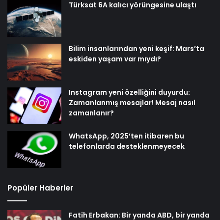
Türksat 6A kalıcı yörüngesine ulaştı
Bilim insanlarından yeni keşif: Mars’ta
eskiden yaşam var mıydı?
Instagram yeni özelliğini duyurdu:
Zamanlanmış mesajlar! Mesaj nasıl
zamanlanır?
WhatsApp, 2025’ten itibaren bu
telefonlarda desteklenmeyecek
Popüler Haberler
Fatih Erbakan: Bir yanda ABD, bir yanda