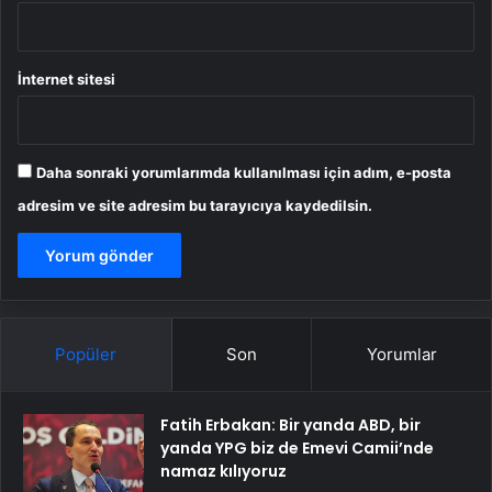
İnternet sitesi
Daha sonraki yorumlarımda kullanılması için adım, e-posta
adresim ve site adresim bu tarayıcıya kaydedilsin.
Popüler
Son
Yorumlar
Fatih Erbakan: Bir yanda ABD, bir
yanda YPG biz de Emevi Camii’nde
namaz kılıyoruz