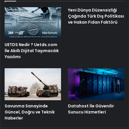
Yeni Dünya Düzensizliği
Çağında Türk Dış Politikası
ve Hakan Fidan Faktörü
UETDS Nedir ? Uetds.com
İle Akıllı Dijital Taşımacılık
Yazılımı
Savunma Sanayinde
Datahost İle Güvenilir
Güncel, Doğru ve Teknik
Sunucu Hizmetleri
Haberler