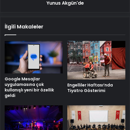
Yunus Akgün'de
İlgili Makaleler
Google Mesajlar
uygulamasına çok
Engelliler Haftası’nda
kullanışlı yeni bir özellik
Tiyatro Gösterimi
geldi