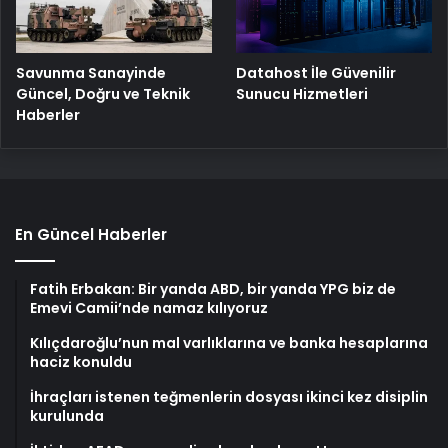
Savunma Sanayinde
Datahost İle Güvenilir
Güncel, Doğru ve Teknik
Sunucu Hizmetleri
Haberler
En Güncel Haberler
Fatih Erbakan: Bir yanda ABD, bir yanda YPG biz de
Emevi Camii’nde namaz kılıyoruz
Kılıçdaroğlu’nun mal varlıklarına ve banka hesaplarına
haciz konuldu
İhraçları istenen teğmenlerin dosyası ikinci kez disiplin
kurulunda