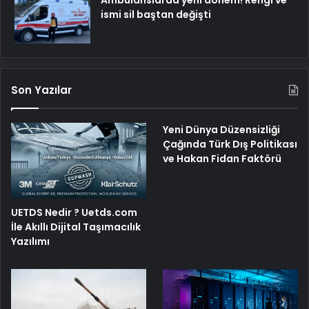
ismi sil baştan değişti
Son Yazılar
Yeni Dünya Düzensizliği
Çağında Türk Dış Politikası
ve Hakan Fidan Faktörü
UETDS Nedir ? Uetds.com
İle Akıllı Dijital Taşımacılık
Yazılımı