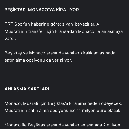
BEŞİKTAŞ, MONACO’YA KİRALIYOR
TRT Spor’un haberine göre; siyah-beyazlılar, Al-
Musrati’nin transferi için Fransa’dan Monaco ile anlaşmaya
vardı.
Beşiktaş ve Monaco arasında yapılan kiralık anlaşmada
satın alma opsiyonu da yer alıyor.
ANLAŞMA ŞARTLARI
Monaco, Musrati için Beşiktaş’a kiralama bedeli ödeyecek.
Musrati’nin satın alma opsiyonu ise 11 milyon euro olacak.
Monaco ile Beşiktaş arasında yapılan anlaşmada 2 milyon