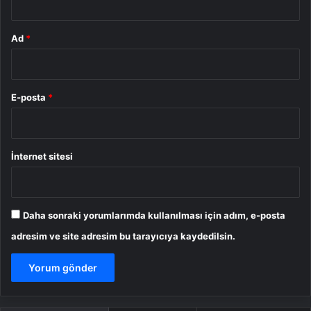
Ad
*
E-posta
*
İnternet sitesi
Daha sonraki yorumlarımda kullanılması için adım, e-posta
adresim ve site adresim bu tarayıcıya kaydedilsin.