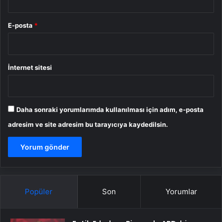
E-posta
*
İnternet sitesi
Daha sonraki yorumlarımda kullanılması için adım, e-posta
adresim ve site adresim bu tarayıcıya kaydedilsin.
Popüler
Son
Yorumlar