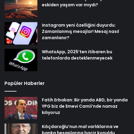
eskiden yaşam var mıydı?
Instagram yeni özelliğini duyurdu:
Zamanlanmış mesajlar! Mesaj nasıl
zamanlanır?
WhatsApp, 2025’ten itibaren bu
telefonlarda desteklenmeyecek
Popüler Haberler
Fatih Erbakan: Bir yanda ABD, bir yanda
YPG biz de Emevi Camii’nde namaz
kılıyoruz
Kılıçdaroğlu’nun mal varlıklarına ve
banka hesaplarına haciz konuldu