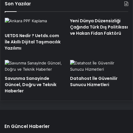
Son Yazılar
Yeni Dünya Düzensizliği
Çağında Türk Dış Politikası
ve Hakan Fidan Faktörü
UETDS Nedir ? Uetds.com
İle Akıllı Dijital Taşımacılık
Yazılımı
Savunma Sanayinde
Datahost İle Güvenilir
Güncel, Doğru ve Teknik
Sunucu Hizmetleri
Haberler
En Güncel Haberler