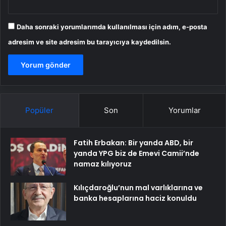
Daha sonraki yorumlarımda kullanılması için adım, e-posta
adresim ve site adresim bu tarayıcıya kaydedilsin.
Popüler
Son
Yorumlar
Fatih Erbakan: Bir yanda ABD, bir
yanda YPG biz de Emevi Camii’nde
namaz kılıyoruz
Kılıçdaroğlu’nun mal varlıklarına ve
banka hesaplarına haciz konuldu