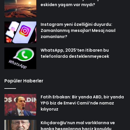
eskiden yaşam var mıydı?
Instagram yeni özelliğini duyurdu:
Zamanlanmış mesajlar! Mesaj nasıl
zamanlanır?
WhatsApp, 2025’ten itibaren bu
telefonlarda desteklenmeyecek
Popüler Haberler
Fatih Erbakan: Bir yanda ABD, bir yanda
YPG biz de Emevi Camii’nde namaz
kılıyoruz
Kılıçdaroğlu’nun mal varlıklarına ve
banka hesaplarına haciz konuldu