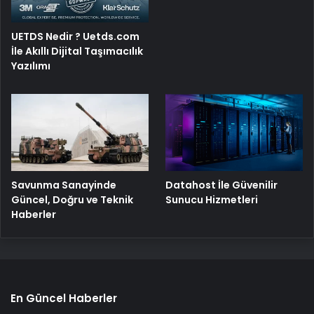
UETDS Nedir ? Uetds.com
İle Akıllı Dijital Taşımacılık
Yazılımı
Savunma Sanayinde
Datahost İle Güvenilir
Güncel, Doğru ve Teknik
Sunucu Hizmetleri
Haberler
En Güncel Haberler