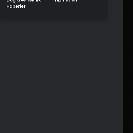
Haberler