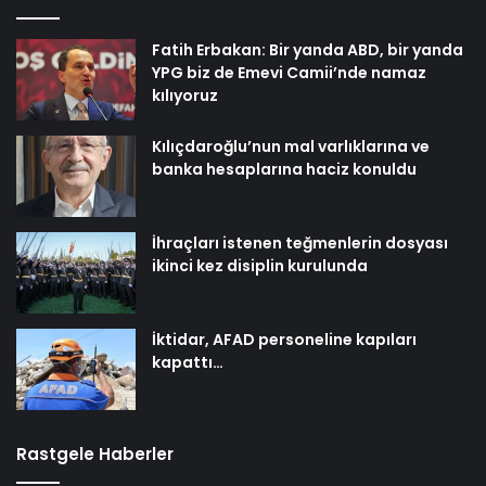
Fatih Erbakan: Bir yanda ABD, bir yanda
YPG biz de Emevi Camii’nde namaz
kılıyoruz
Kılıçdaroğlu’nun mal varlıklarına ve
banka hesaplarına haciz konuldu
İhraçları istenen teğmenlerin dosyası
ikinci kez disiplin kurulunda
İktidar, AFAD personeline kapıları
kapattı…
Rastgele Haberler