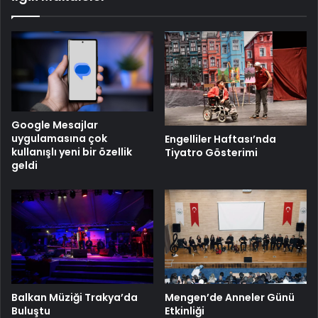
Google Mesajlar
uygulamasına çok
Engelliler Haftası’nda
kullanışlı yeni bir özellik
Tiyatro Gösterimi
geldi
Balkan Müziği Trakya’da
Mengen’de Anneler Günü
Buluştu
Etkinliği