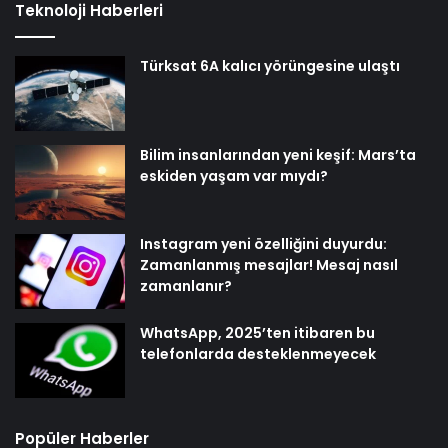
Teknoloji Haberleri
Türksat 6A kalıcı yörüngesine ulaştı
Bilim insanlarından yeni keşif: Mars’ta
eskiden yaşam var mıydı?
Instagram yeni özelliğini duyurdu:
Zamanlanmış mesajlar! Mesaj nasıl
zamanlanır?
WhatsApp, 2025’ten itibaren bu
telefonlarda desteklenmeyecek
Popüler Haberler