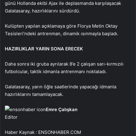
günü Hollanda ekibi Ajax ile deplasmanda karşılaşacak
Galatasaray, hazırlıklarını sürdürdü.
Kulüpten yapılan açıklamaya göre Florya Metin Oktay
Tesisleri’ndeki antrenman, dinamik ısınmayla başladı.
HAZIRLIKLAR YARIN SONA ERECEK
Daha sonra iki gruba ayrılarak 8’e 2 çalışan sarı-kırmızılı
futbolcular, taktik idmanla antrenmanı noktaladı.
Galatasaray, yarın öğle saatlerinde yapacağı idmanla
hazırlıklarını tamamlayacak.
Emre Çalışkan
Editor
Haber Kaynak : ENSONHABER.COM