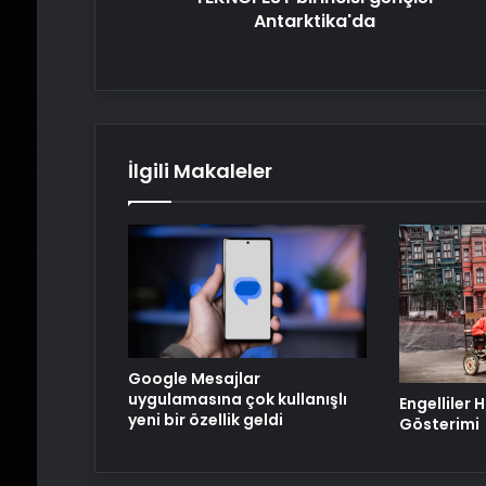
Antarktika'da
İlgili Makaleler
Google Mesajlar
uygulamasına çok kullanışlı
Engelliler 
yeni bir özellik geldi
Gösterimi