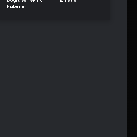
Haberler