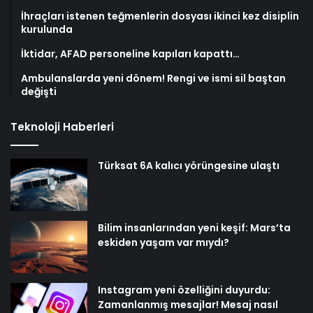
İhraçları istenen teğmenlerin dosyası ikinci kez disiplin
kurulunda
İktidar, AFAD personeline kapıları kapattı…
Ambulanslarda yeni dönem! Rengi ve ismi sil baştan
değişti
Teknoloji Haberleri
Türksat 6A kalıcı yörüngesine ulaştı
Bilim insanlarından yeni keşif: Mars’ta
eskiden yaşam var mıydı?
Instagram yeni özelliğini duyurdu:
Zamanlanmış mesajlar! Mesaj nasıl