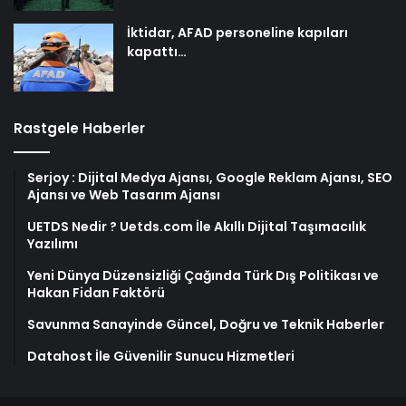
İktidar, AFAD personeline kapıları
kapattı…
Rastgele Haberler
Serjoy : Dijital Medya Ajansı, Google Reklam Ajansı, SEO
Ajansı ve Web Tasarım Ajansı
UETDS Nedir ? Uetds.com İle Akıllı Dijital Taşımacılık
Yazılımı
Yeni Dünya Düzensizliği Çağında Türk Dış Politikası ve
Hakan Fidan Faktörü
Savunma Sanayinde Güncel, Doğru ve Teknik Haberler
Datahost İle Güvenilir Sunucu Hizmetleri