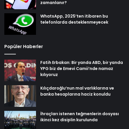
zamanlanır?
WhatsApp, 2025’ten itibaren bu
telefonlarda desteklenmeyecek
Popüler Haberler
Fatih Erbakan: Bir yanda ABD, bir yanda
YPG biz de Emevi Camii’nde namaz
kılıyoruz
Kılıçdaroğlu’nun mal varlıklarına ve
banka hesaplarına haciz konuldu
İhraçları istenen teğmenlerin dosyası
ikinci kez disiplin kurulunda