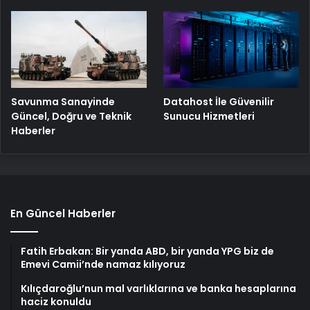
Savunma Sanayinde
Datahost İle Güvenilir
Güncel, Doğru ve Teknik
Sunucu Hizmetleri
Haberler
En Güncel Haberler
Fatih Erbakan: Bir yanda ABD, bir yanda YPG biz de
Emevi Camii’nde namaz kılıyoruz
Kılıçdaroğlu’nun mal varlıklarına ve banka hesaplarına
haciz konuldu