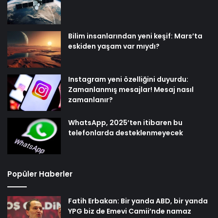
Bilim insanlarından yeni keşif: Mars’ta
eskiden yaşam var mıydı?
Instagram yeni özelliğini duyurdu:
Zamanlanmış mesajlar! Mesaj nasıl
zamanlanır?
WhatsApp, 2025’ten itibaren bu
telefonlarda desteklenmeyecek
Popüler Haberler
Fatih Erbakan: Bir yanda ABD, bir yanda
YPG biz de Emevi Camii’nde namaz