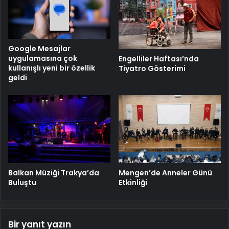
Google Mesajlar
uygulamasına çok
Engelliler Haftası’nda
kullanışlı yeni bir özellik
Tiyatro Gösterimi
geldi
Balkan Müziği Trakya’da
Mengen’de Anneler Günü
Buluştu
Etkinliği
Bir yanıt yazın