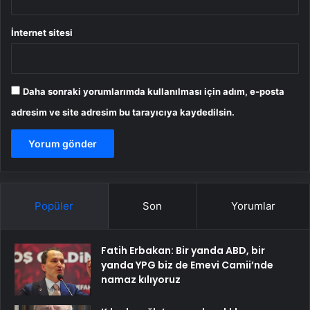
İnternet sitesi
Daha sonraki yorumlarımda kullanılması için adım, e-posta
adresim ve site adresim bu tarayıcıya kaydedilsin.
Popüler
Son
Yorumlar
Fatih Erbakan: Bir yanda ABD, bir
yanda YPG biz de Emevi Camii’nde
namaz kılıyoruz