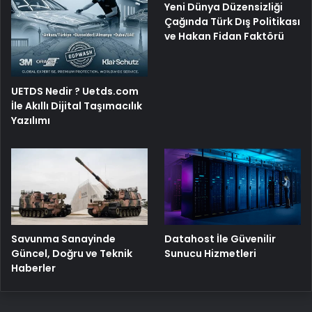
Yeni Dünya Düzensizliği
Çağında Türk Dış Politikası
ve Hakan Fidan Faktörü
UETDS Nedir ? Uetds.com
İle Akıllı Dijital Taşımacılık
Yazılımı
Savunma Sanayinde
Datahost İle Güvenilir
Güncel, Doğru ve Teknik
Sunucu Hizmetleri
Haberler