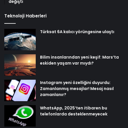
değişti
Teknoloji Haberleri
Türksat 6A kalıcı yörüngesine ulaştı
Bilim insanlarından yeni keşif: Mars’ta
eskiden yaşam var mıydı?
Instagram yeni özelliğini duyurdu:
Zamanlanmış mesajlar! Mesaj nasıl
zamanlanır?
WhatsApp, 2025’ten itibaren bu
telefonlarda desteklenmeyecek