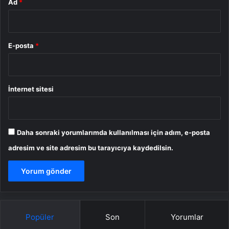
Ad
*
E-posta
*
İnternet sitesi
Daha sonraki yorumlarımda kullanılması için adım, e-posta
adresim ve site adresim bu tarayıcıya kaydedilsin.
Popüler
Son
Yorumlar