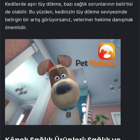
Kedilerde aşırı tüy dökme, bazı sağlık sorunlarının belirtisi
de olabilir. Bu yüzden, kedinizin tüy dökme seviyesinde
belirgin bir artış görüyorsanız, veteriner hekime danışmak
önemlidir.