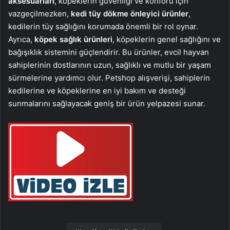
aksesuarları
, köpeklerin güvenliği ve konforu için
vazgeçilmezken,
kedi tüy dökme önleyici ürünler
,
kedilerin tüy sağlığını korumada önemli bir rol oynar.
Ayrıca,
köpek sağlık ürünleri
, köpeklerin genel sağlığını ve
bağışıklık sistemini güçlendirir. Bu ürünler, evcil hayvan
sahiplerinin dostlarının uzun, sağlıklı ve mutlu bir yaşam
sürmelerine yardımcı olur. Petshop alışverişi, sahiplerin
kedilerine ve köpeklerine en iyi bakım ve desteği
sunmalarını sağlayacak geniş bir ürün yelpazesi sunar.