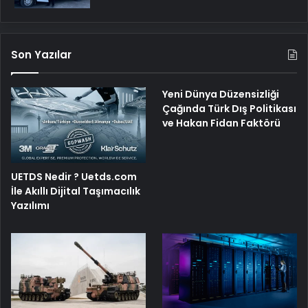
Son Yazılar
Yeni Dünya Düzensizliği
Çağında Türk Dış Politikası
ve Hakan Fidan Faktörü
UETDS Nedir ? Uetds.com
İle Akıllı Dijital Taşımacılık
Yazılımı