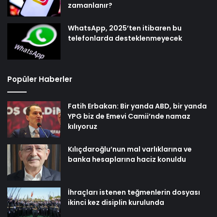
zamanlanır?
WhatsApp, 2025’ten itibaren bu
telefonlarda desteklenmeyecek
Popüler Haberler
Fatih Erbakan: Bir yanda ABD, bir yanda
YPG biz de Emevi Camii’nde namaz
kılıyoruz
Kılıçdaroğlu’nun mal varlıklarına ve
banka hesaplarına haciz konuldu
İhraçları istenen teğmenlerin dosyası
ikinci kez disiplin kurulunda