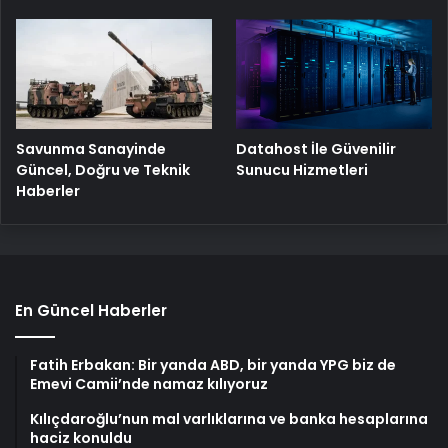
Savunma Sanayinde
Datahost İle Güvenilir
Güncel, Doğru ve Teknik
Sunucu Hizmetleri
Haberler
En Güncel Haberler
Fatih Erbakan: Bir yanda ABD, bir yanda YPG biz de
Emevi Camii’nde namaz kılıyoruz
Kılıçdaroğlu’nun mal varlıklarına ve banka hesaplarına
haciz konuldu