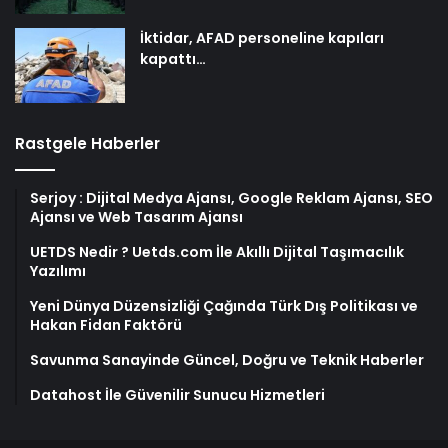
İktidar, AFAD personeline kapıları
kapattı…
Rastgele Haberler
Serjoy : Dijital Medya Ajansı, Google Reklam Ajansı, SEO
Ajansı ve Web Tasarım Ajansı
UETDS Nedir ? Uetds.com İle Akıllı Dijital Taşımacılık
Yazılımı
Yeni Dünya Düzensizliği Çağında Türk Dış Politikası ve
Hakan Fidan Faktörü
Savunma Sanayinde Güncel, Doğru ve Teknik Haberler
Datahost İle Güvenilir Sunucu Hizmetleri