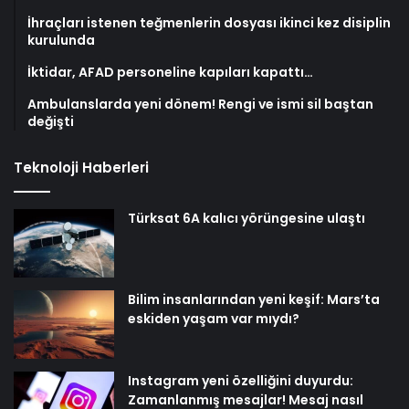
İhraçları istenen teğmenlerin dosyası ikinci kez disiplin
kurulunda
İktidar, AFAD personeline kapıları kapattı…
Ambulanslarda yeni dönem! Rengi ve ismi sil baştan
değişti
Teknoloji Haberleri
Türksat 6A kalıcı yörüngesine ulaştı
Bilim insanlarından yeni keşif: Mars’ta
eskiden yaşam var mıydı?
Instagram yeni özelliğini duyurdu:
Zamanlanmış mesajlar! Mesaj nasıl