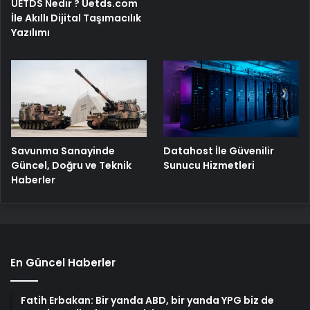
UETDS Nedir ? Uetds.com
İle Akıllı Dijital Taşımacılık
Yazılımı
Savunma Sanayinde
Datahost İle Güvenilir
Güncel, Doğru ve Teknik
Sunucu Hizmetleri
Haberler
En Güncel Haberler
Fatih Erbakan: Bir yanda ABD, bir yanda YPG biz de