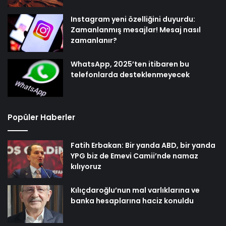
Instagram yeni özelliğini duyurdu:
Zamanlanmış mesajlar! Mesaj nasıl
zamanlanır?
WhatsApp, 2025’ten itibaren bu
telefonlarda desteklenmeyecek
Popüler Haberler
Fatih Erbakan: Bir yanda ABD, bir yanda
YPG biz de Emevi Camii’nde namaz
kılıyoruz
Kılıçdaroğlu’nun mal varlıklarına ve
banka hesaplarına haciz konuldu