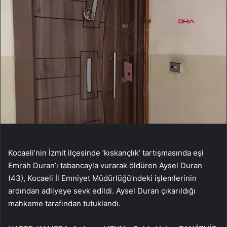
Kocaeli’nin İzmit ilçesinde ‘kıskançlık’ tartışmasında eşi
Emrah Duran’ı tabancayla vurarak öldüren Aysel Duran
(43), Kocaeli İl Emniyet Müdürlüğü’ndeki işlemlerinin
ardından adliyeye sevk edildi. Aysel Duran çıkarıldığı
mahkeme tarafından tutuklandı.