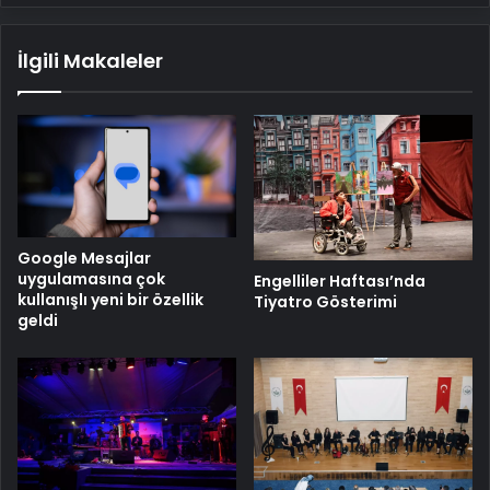
İlgili Makaleler
Google Mesajlar
uygulamasına çok
Engelliler Haftası’nda
kullanışlı yeni bir özellik
Tiyatro Gösterimi
geldi