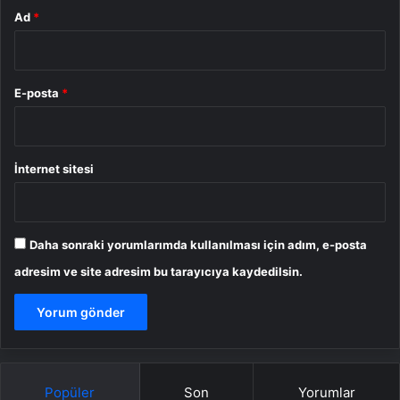
Ad
*
E-posta
*
İnternet sitesi
Daha sonraki yorumlarımda kullanılması için adım, e-posta
adresim ve site adresim bu tarayıcıya kaydedilsin.
Popüler
Son
Yorumlar