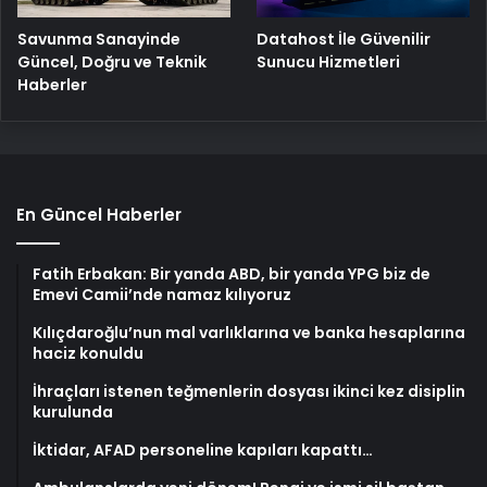
Savunma Sanayinde
Datahost İle Güvenilir
Güncel, Doğru ve Teknik
Sunucu Hizmetleri
Haberler
En Güncel Haberler
Fatih Erbakan: Bir yanda ABD, bir yanda YPG biz de
Emevi Camii’nde namaz kılıyoruz
Kılıçdaroğlu’nun mal varlıklarına ve banka hesaplarına
haciz konuldu
İhraçları istenen teğmenlerin dosyası ikinci kez disiplin
kurulunda
İktidar, AFAD personeline kapıları kapattı…