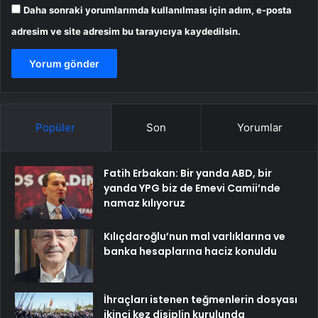
Daha sonraki yorumlarımda kullanılması için adım, e-posta
adresim ve site adresim bu tarayıcıya kaydedilsin.
Popüler
Son
Yorumlar
Fatih Erbakan: Bir yanda ABD, bir
yanda YPG biz de Emevi Camii’nde
namaz kılıyoruz
Kılıçdaroğlu’nun mal varlıklarına ve
banka hesaplarına haciz konuldu
İhraçları istenen teğmenlerin dosyası
ikinci kez disiplin kurulunda