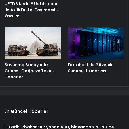
UETDS Nedir ? Uetds.com
İle Akıllı Dijital Taşımacılık
Yazılımı
Savunma Sanayinde
Datahost İle Güvenilir
Güncel, Doğru ve Teknik
Sunucu Hizmetleri
Haberler
En Güncel Haberler
Fatih Erbakan: Bir yanda ABD, bir yanda YPG biz de