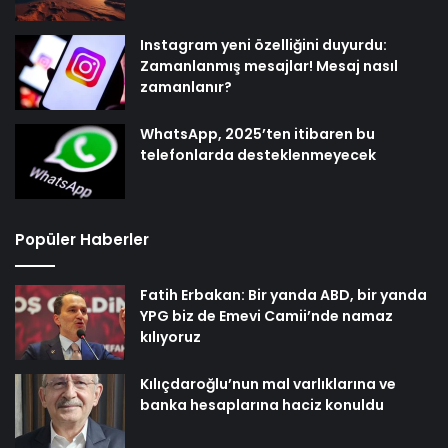
Instagram yeni özelliğini duyurdu:
Zamanlanmış mesajlar! Mesaj nasıl
zamanlanır?
WhatsApp, 2025’ten itibaren bu
telefonlarda desteklenmeyecek
Popüler Haberler
Fatih Erbakan: Bir yanda ABD, bir yanda
YPG biz de Emevi Camii’nde namaz
kılıyoruz
Kılıçdaroğlu’nun mal varlıklarına ve
banka hesaplarına haciz konuldu