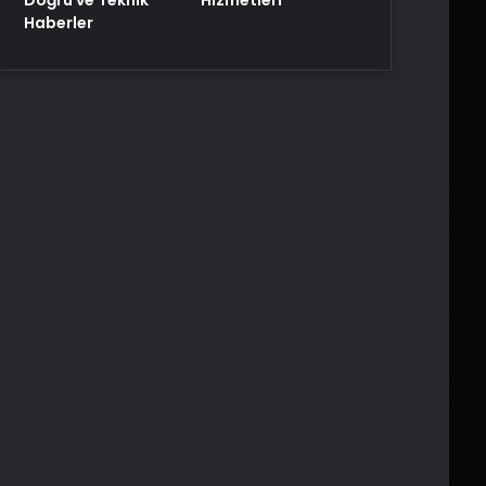
Haberler