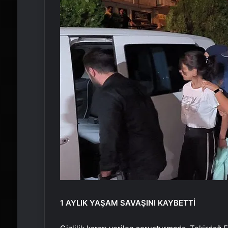
1 AYLIK YAŞAM SAVAŞINI KAYBETTİ