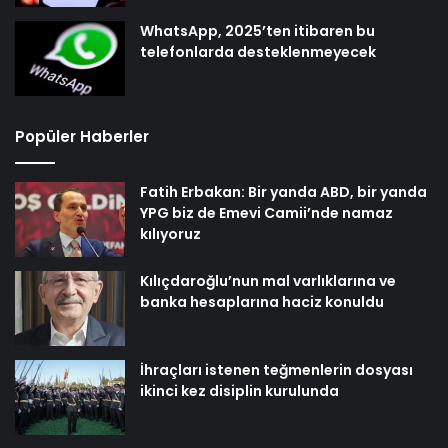
WhatsApp, 2025’ten itibaren bu
telefonlarda desteklenmeyecek
Popüler Haberler
Fatih Erbakan: Bir yanda ABD, bir yanda
YPG biz de Emevi Camii’nde namaz
kılıyoruz
Kılıçdaroğlu’nun mal varlıklarına ve
banka hesaplarına haciz konuldu
İhraçları istenen teğmenlerin dosyası
ikinci kez disiplin kurulunda