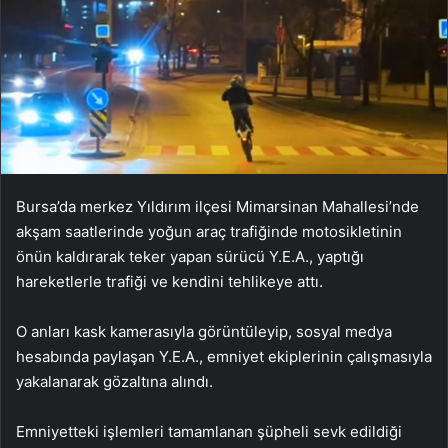
Bursa’da merkez Yıldırım ilçesi Mimarsinan Mahallesi’nde
akşam saatlerinde yoğun araç trafiğinde motosikletinin
önün kaldırarak teker yapan sürücü Y.E.A., yaptığı
hareketlerle trafiği ve kendini tehlikeye attı.
O anları kask kamerasıyla görüntüleyip, sosyal medya
hesabında paylaşan Y.E.A., emniyet ekiplerinin çalışmasıyla
yakalanarak gözaltına alındı.
Emniyetteki işlemleri tamamlanan şüpheli sevk edildiği