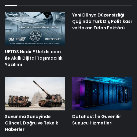
Yeni Dünya Düzensizliği
Çağında Türk Dış Politikası
ve Hakan Fidan Faktörü
UETDS Nedir ? Uetds.com
İle Akıllı Dijital Taşımacılık
Yazılımı
Savunma Sanayinde
Datahost İle Güvenilir
Güncel, Doğru ve Teknik
Sunucu Hizmetleri
Haberler