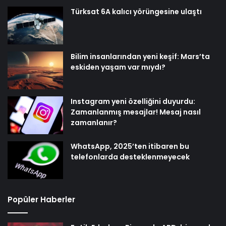
Türksat 6A kalıcı yörüngesine ulaştı
Bilim insanlarından yeni keşif: Mars’ta
eskiden yaşam var mıydı?
Instagram yeni özelliğini duyurdu:
Zamanlanmış mesajlar! Mesaj nasıl
zamanlanır?
WhatsApp, 2025’ten itibaren bu
telefonlarda desteklenmeyecek
Popüler Haberler