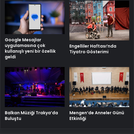
Google Mesajlar
uygulamasına çok
Engelliler Haftası’nda
kullanışlı yeni bir özellik
Tiyatro Gösterimi
geldi
Balkan Müziği Trakya’da
Mengen’de Anneler Günü
Buluştu
Etkinliği